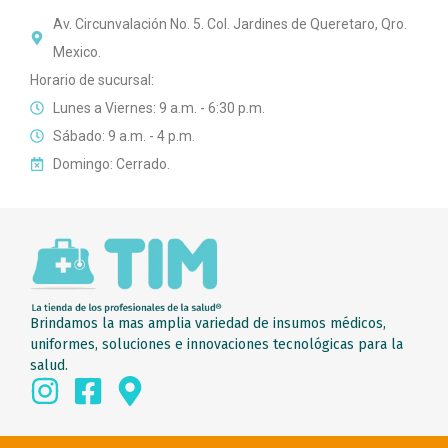
Av. Circunvalación No. 5. Col. Jardines de Queretaro, Qro.
Mexico.
Horario de sucursal:
Lunes a Viernes: 9 a.m. - 6:30 p.m.
Sábado: 9 a.m. - 4 p.m.
Domingo: Cerrado.
Brindamos la mas amplia variedad de insumos médicos,
uniformes, soluciones e innovaciones tecnológicas para la
salud.