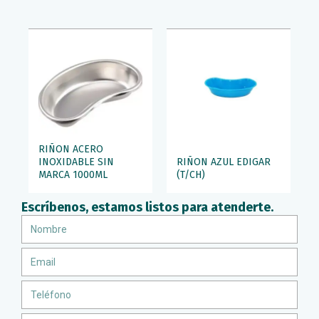
RIÑON ACERO
INOXIDABLE SIN
RIÑON AZUL EDIGAR
MARCA 1000ML
(T/CH)
Escríbenos, estamos listos para atenderte.
Nombre
Email
Teléfono