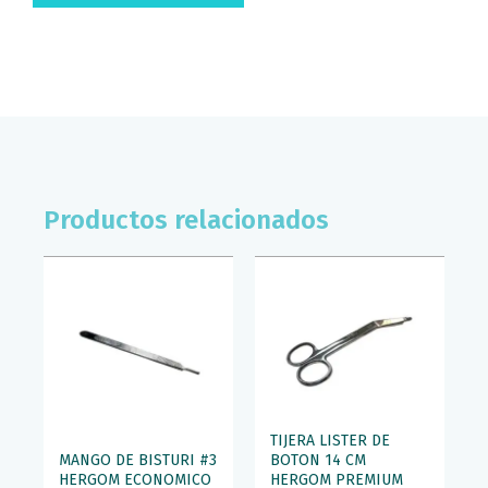
HERGOM
ECONOMICA
cantidad
Productos relacionados
TIJERA LISTER DE
MANGO DE BISTURI #3
BOTON 14 CM
HERGOM ECONOMICO
HERGOM PREMIUM