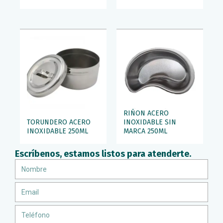
RIÑON ACERO
TORUNDERO ACERO
INOXIDABLE SIN
INOXIDABLE 250ML
MARCA 250ML
Escríbenos, estamos listos para atenderte.
Nombre
Email
Teléfono