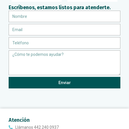
Escríbenos, estamos listos para atenderte.
Nombre
Email
Teléfono
Message
Enviar
Atención
Llámanos 442 240 0937