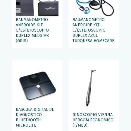
BAUMANOMETRO
BAUMANOMETRO
ANEROIDE KIT
ANEROIDE KIT
C/ESTETOSCOPIO
C/ESTETOSCOPIO
DUPLEX MEDSTAR
DUPLEX AZUL
(GRIS)
TURQUESA HOMECARE
BASCULA DIGITAL DE
DIAGNOSTICO
RINOSCOPIO VIENNA
BLUETHOOTH
HERGOM ECONOMICO
MICROLIFE
(T/MED)