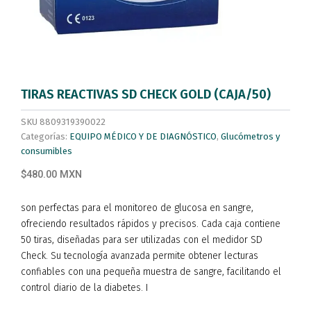
TIRAS REACTIVAS SD CHECK GOLD (CAJA/50)
SKU
8809319390022
Categorías:
EQUIPO MÉDICO Y DE DIAGNÓSTICO
,
Glucómetros y
consumibles
$480.00 MXN
son perfectas para el monitoreo de glucosa en sangre,
ofreciendo resultados rápidos y precisos. Cada caja contiene
50 tiras, diseñadas para ser utilizadas con el medidor SD
Check. Su tecnología avanzada permite obtener lecturas
confiables con una pequeña muestra de sangre, facilitando el
control diario de la diabetes. I