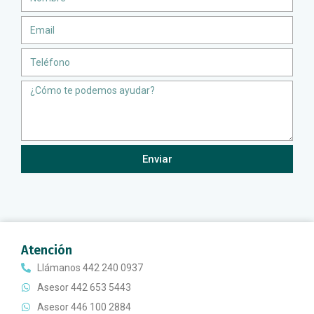
Email
Teléfono
Message
Enviar
Atención
Llámanos 442 240 0937
Asesor 442 653 5443
Asesor 446 100 2884