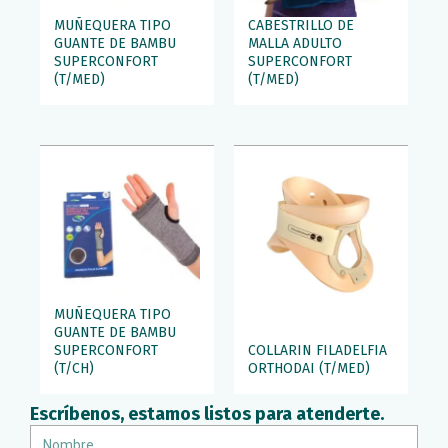
MUÑEQUERA TIPO
CABESTRILLO DE
GUANTE DE BAMBU
MALLA ADULTO
SUPERCONFORT
SUPERCONFORT
(T/MED)
(T/MED)
MUÑEQUERA TIPO
GUANTE DE BAMBU
SUPERCONFORT
COLLARIN FILADELFIA
(T/CH)
ORTHODAI (T/MED)
Escríbenos, estamos listos para atenderte.
Nombre