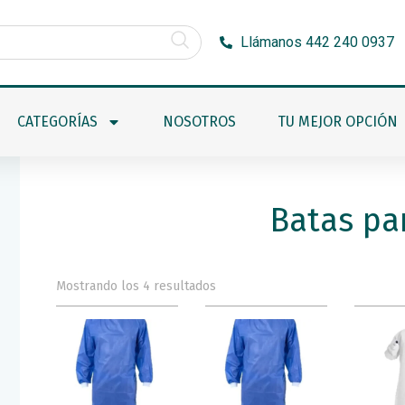
Llámanos 442 240 0937
CATEGORÍAS
NOSOTROS
TU MEJOR OPCIÓN
Batas pa
Mostrando los 4 resultados