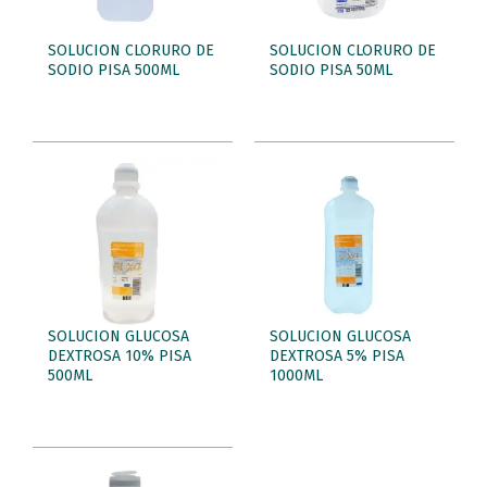
SOLUCION CLORURO DE
SOLUCION CLORURO DE
SODIO PISA 500ML
SODIO PISA 50ML
SOLUCION GLUCOSA
SOLUCION GLUCOSA
DEXTROSA 10% PISA
DEXTROSA 5% PISA
500ML
1000ML