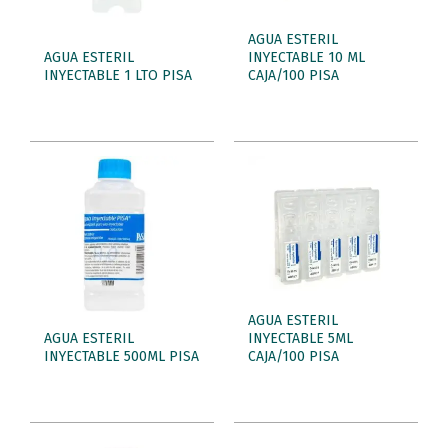
AGUA ESTERIL
AGUA ESTERIL
INYECTABLE 10 ML
INYECTABLE 1 LTO PISA
CAJA/100 PISA
AGUA ESTERIL
AGUA ESTERIL
INYECTABLE 5ML
INYECTABLE 500ML PISA
CAJA/100 PISA