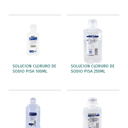
SOLUCION CLORURO DE
SOLUCION CLORURO DE
SODIO PISA 100ML
SODIO PISA 250ML