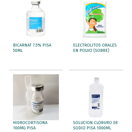
BICARNAT 7.5% PISA
ELECTROLITOS ORALES
50ML
EN POLVO (SOBRE)
HIDROCORTISONA
SOLUCION CLORURO DE
100MG PISA
SODIO PISA 1000ML