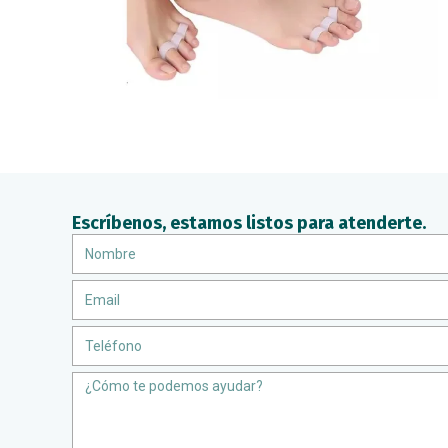
Escríbenos, estamos listos para atenderte.
Nombre
Email
Teléfono
Message