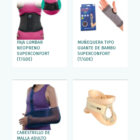
FAJA LUMBAR
MUÑEQUERA TIPO
NEOPRENO
GUANTE DE BAMBU
SUPERCONFORT
SUPERCONFORT
(T/GDE)
(T/GDE)
CABESTRILLO DE
MALLA ADULTO