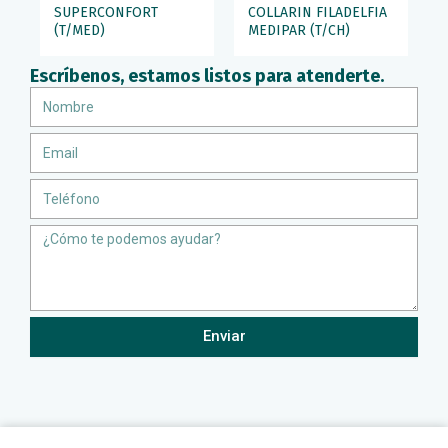
SUPERCONFORT
COLLARIN FILADELFIA
(T/MED)
MEDIPAR (T/CH)
Escríbenos, estamos listos para atenderte.
Nombre
Email
Teléfono
Message
Enviar