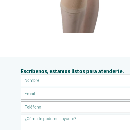
Escríbenos, estamos listos para atenderte.
Nombre
Email
Teléfono
Message