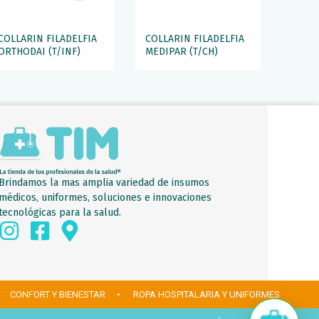
COLLARIN FILADELFIA
COLLARIN FILADELFIA
ORTHODAI (T/INF)
MEDIPAR (T/CH)
Brindamos la mas amplia variedad de insumos
médicos, uniformes, soluciones e innovaciones
tecnológicas para la salud.
 CONFORT Y BIENESTAR
• ROPA HOSPITALARIA Y UNIFORMES