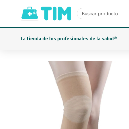
Ir
al
contenido
La tienda de los profesionales de la salud®