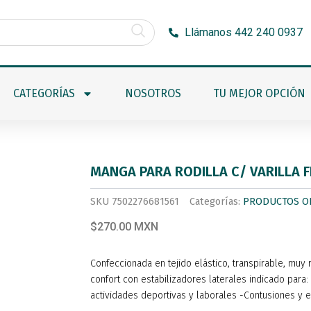
Llámanos 442 240 0937
CATEGORÍAS
NOSOTROS
TU MEJOR OPCIÓN
MANGA PARA RODILLA C/ VARILLA 
SKU
7502276681561
Categorías:
PRODUCTOS O
$270.00 MXN
Confeccionada en tejido elástico, transpirable, muy 
confort con estabilizadores laterales indicado para: 
actividades deportivas y laborales -Contusiones y 