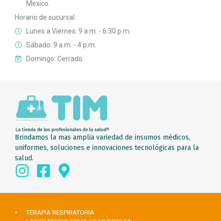
Mexico.
Horario de sucursal:
Lunes a Viernes: 9 a.m. - 6:30 p.m.
Sábado: 9 a.m. - 4 p.m.
Domingo: Cerrado.
Brindamos la mas amplia variedad de insumos médicos,
uniformes, soluciones e innovaciones tecnológicas para la
salud.
• TERAPIA RESPIRATORIA