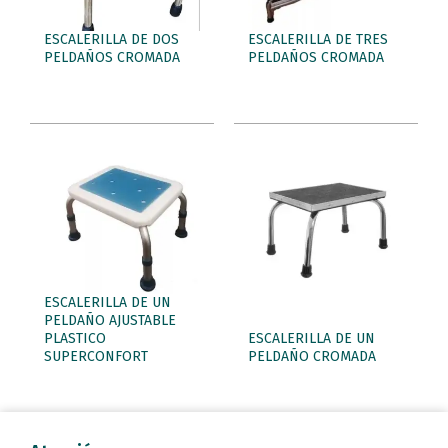
ESCALERILLA DE DOS
ESCALERILLA DE TRES
PELDAÑOS CROMADA
PELDAÑOS CROMADA
ESCALERILLA DE UN
PELDAÑO AJUSTABLE
PLASTICO
ESCALERILLA DE UN
SUPERCONFORT
PELDAÑO CROMADA